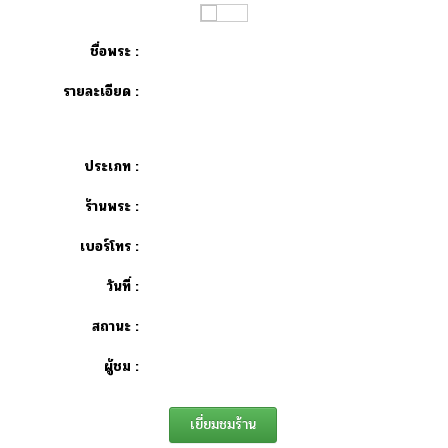
ชื่อพระ :
รายละเอียด :
ประเภท :
ร้านพระ :
เบอร์โทร :
วันที่ :
สถานะ :
ผู้ชม :
เยี่ยมชมร้าน