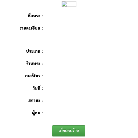
ชื่อพระ :
รายละเอียด :
ประเภท :
ร้านพระ :
เบอร์โทร :
วันที่ :
สถานะ :
ผู้ชม :
เยี่ยมชมร้าน