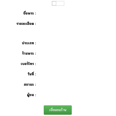
ชื่อพระ :
รายละเอียด :
ประเภท :
ร้านพระ :
เบอร์โทร :
วันที่ :
สถานะ :
ผู้ชม :
เยี่ยมชมร้าน