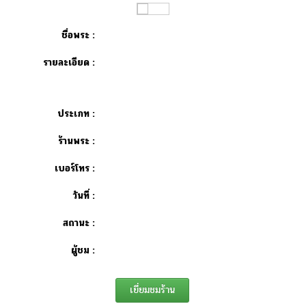
ชื่อพระ :
รายละเอียด :
ประเภท :
ร้านพระ :
เบอร์โทร :
วันที่ :
สถานะ :
ผู้ชม :
เยี่ยมชมร้าน