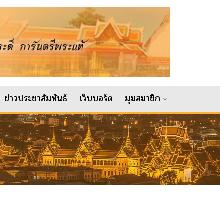
ข่าวประชาสัมพันธ์
เว็บบอร์ด
มุมสมาชิก