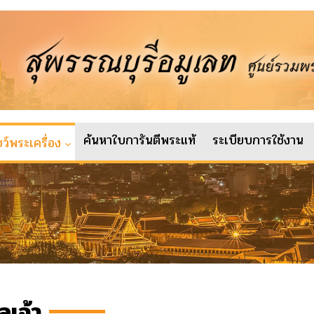
ค้นหาใบการันตีพระแท้
ระเบียบการใช้งาน
ว์พระเครื่อง
ลเจ้า