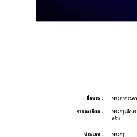
ชื่อพระ :
พระท่ากระดา
รายละเอียด :
พระกรุเมืองรา
ครับ
ประเภท :
พระกรุ