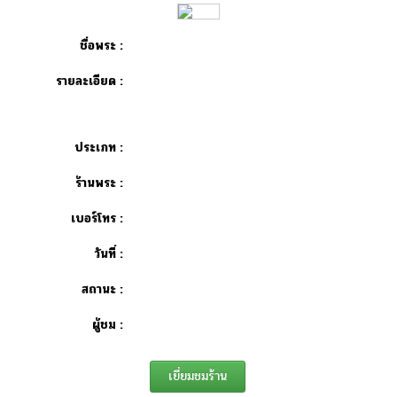
ชื่อพระ :
รายละเอียด :
ประเภท :
ร้านพระ :
เบอร์โทร :
วันที่ :
สถานะ :
ผู้ชม :
เยี่ยมชมร้าน