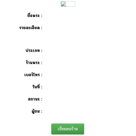
ชื่อพระ :
รายละเอียด :
ประเภท :
ร้านพระ :
เบอร์โทร :
วันที่ :
สถานะ :
ผู้ชม :
เยี่ยมชมร้าน