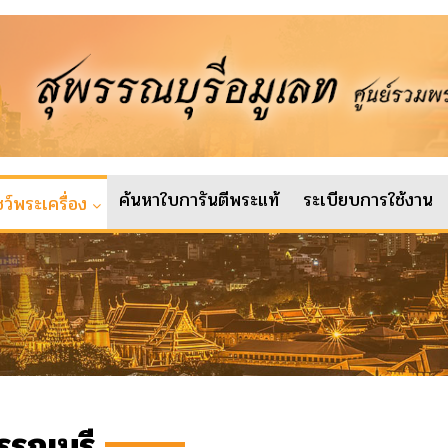
ค้นหาใบการันตีพระแท้
ระเบียบการใช้งาน
ว์พระเครื่อง
พรรณบุรี