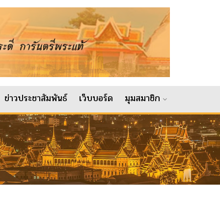
ข่าวประชาสัมพันธ์
เว็บบอร์ด
มุมสมาชิก