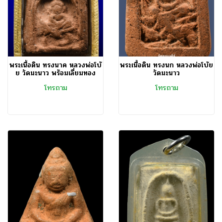
พระเนื้อดิน ทรงนาค หลวงพ่อโบ้
พระเนื้อดิน ทรงนก หลวงพ่อโบ้ย
ย วัดมะนาว พร้อมเลี่ยมทอง
วัดมะนาว
โทรถาม
โทรถาม