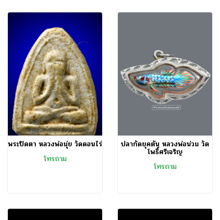
พระปิดตา หลวงพ่อมุ่ย วัดดอนไร่
ปลากัดยุคต้น หลวงพ่อน่วม วัด
โพธิ์ศรีเจริญ
โทรถาม
โทรถาม