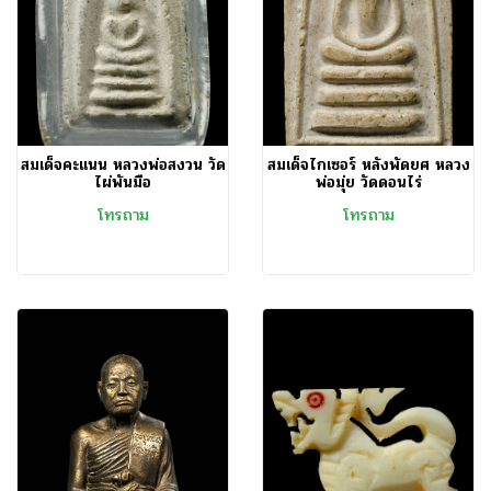
สมเด็จคะแนน หลวงพ่อสงวน วัด
สมเด็จไกเซอร์ หลังพัดยศ หลวง
ไผ่พันมือ
พ่อมุ่ย วัดดอนไร่
โทรถาม
โทรถาม